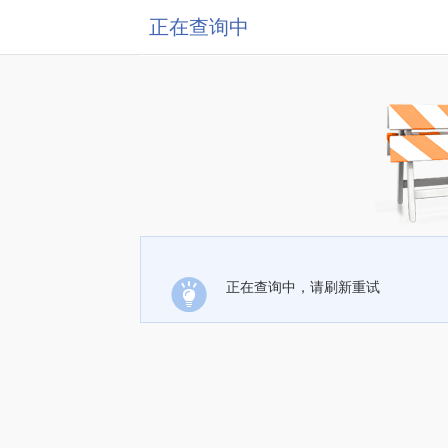
正在查询中
正在查询中，请刷新重试