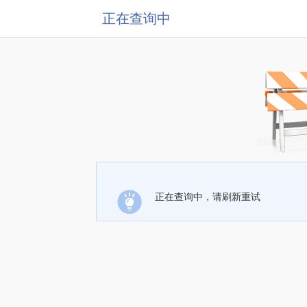
正在查询中
正在查询中，请刷新重试