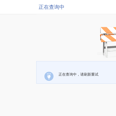
正在查询中
正在查询中，请刷新重试